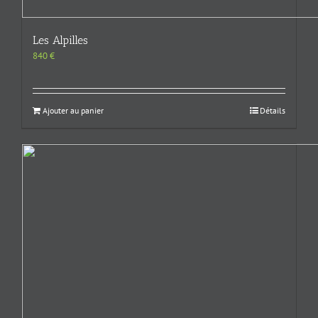
Les Alpilles
840
€
Ajouter au panier
Détails