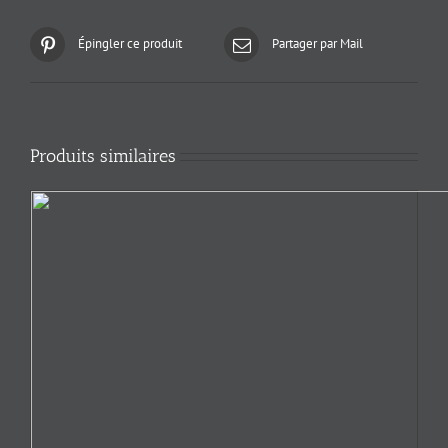
Épingler ce produit
Partager par Mail
Produits similaires