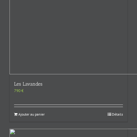
Les Lavandes
790
€
Ajouter au panier
Détails