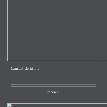
Combat de titans
Détails