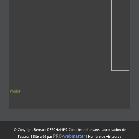
Panier
© Copyright Bernard DESCHAMPS. Copie interdite sans l'autorisation de
PRO-
webmaster
l'auteur. |
Site créé par
| Nombre de visiteurs :