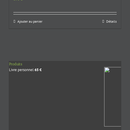
Ajouter au panier
Détails
Produits
Livre personnel
65
€