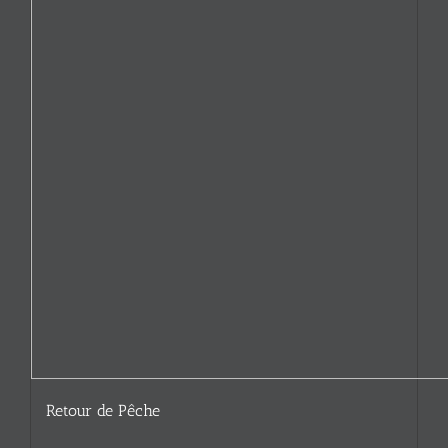
Retour de Pêche