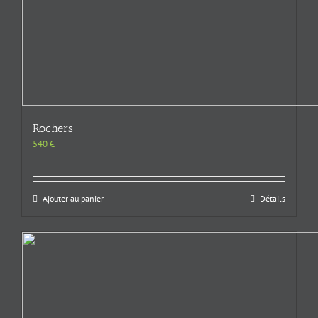
Rochers
540
€
Ajouter au panier
Détails