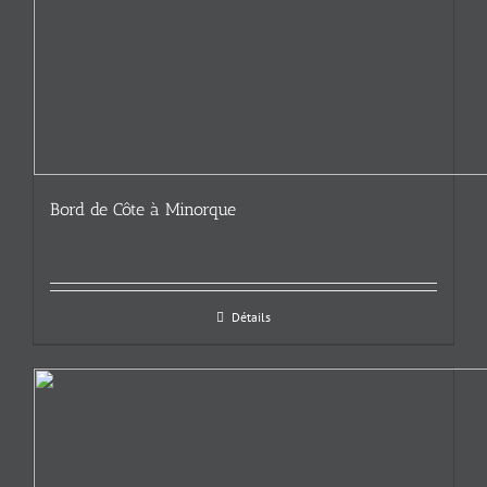
Bord de Côte à Minorque
Détails