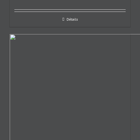
Détails