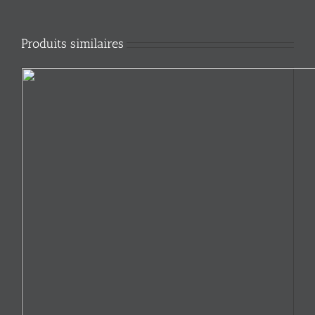
Produits similaires