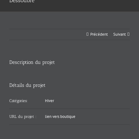
Dessoubre
Précédent
Suivant
Description du projet
Détails du projet
Hiver
Catégories:
lien vers boutique
URL du projet :